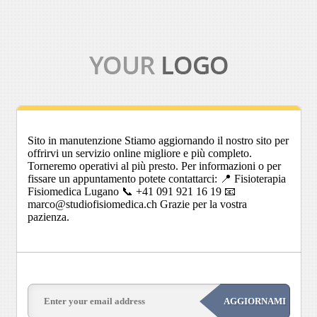
Sito in manutenzione Stiamo aggiornando il nostro sito per
offrirvi un servizio online migliore e più completo.
Torneremo operativi al più presto. Per informazioni o per
fissare un appuntamento potete contattarci: 📍 Fisioterapia
Fisiomedica Lugano 📞 +41 091 921 16 19 📧
marco@studiofisiomedica.ch Grazie per la vostra
pazienza.