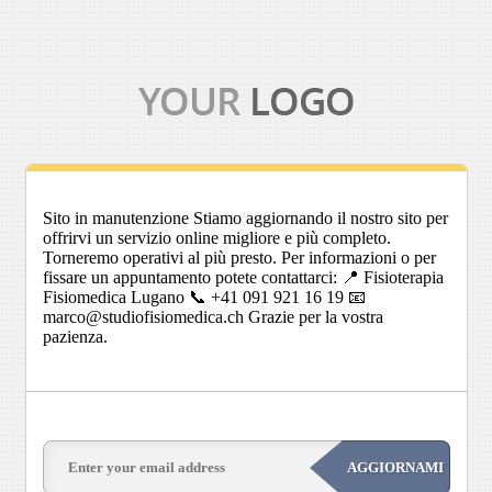
Sito in manutenzione Stiamo aggiornando il nostro sito per
offrirvi un servizio online migliore e più completo.
Torneremo operativi al più presto. Per informazioni o per
fissare un appuntamento potete contattarci: 📍 Fisioterapia
Fisiomedica Lugano 📞 +41 091 921 16 19 📧
marco@studiofisiomedica.ch Grazie per la vostra
pazienza.