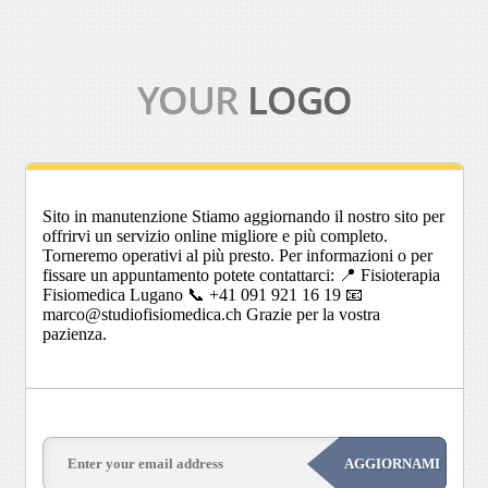
Sito in manutenzione Stiamo aggiornando il nostro sito per
offrirvi un servizio online migliore e più completo.
Torneremo operativi al più presto. Per informazioni o per
fissare un appuntamento potete contattarci: 📍 Fisioterapia
Fisiomedica Lugano 📞 +41 091 921 16 19 📧
marco@studiofisiomedica.ch Grazie per la vostra
pazienza.