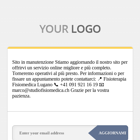
Sito in manutenzione Stiamo aggiornando il nostro sito per
offrirvi un servizio online migliore e più completo.
Torneremo operativi al più presto. Per informazioni o per
fissare un appuntamento potete contattarci: 📍 Fisioterapia
Fisiomedica Lugano 📞 +41 091 921 16 19 📧
marco@studiofisiomedica.ch Grazie per la vostra
pazienza.