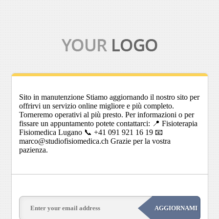
Sito in manutenzione Stiamo aggiornando il nostro sito per
offrirvi un servizio online migliore e più completo.
Torneremo operativi al più presto. Per informazioni o per
fissare un appuntamento potete contattarci: 📍 Fisioterapia
Fisiomedica Lugano 📞 +41 091 921 16 19 📧
marco@studiofisiomedica.ch Grazie per la vostra
pazienza.