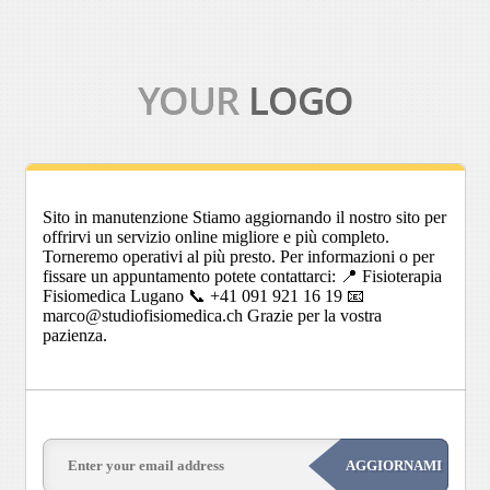
Sito in manutenzione Stiamo aggiornando il nostro sito per
offrirvi un servizio online migliore e più completo.
Torneremo operativi al più presto. Per informazioni o per
fissare un appuntamento potete contattarci: 📍 Fisioterapia
Fisiomedica Lugano 📞 +41 091 921 16 19 📧
marco@studiofisiomedica.ch Grazie per la vostra
pazienza.