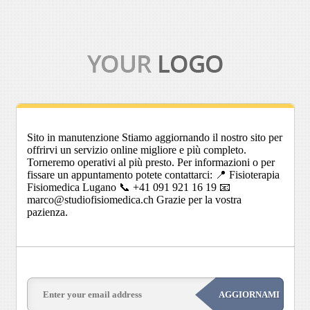
Sito in manutenzione Stiamo aggiornando il nostro sito per
offrirvi un servizio online migliore e più completo.
Torneremo operativi al più presto. Per informazioni o per
fissare un appuntamento potete contattarci: 📍 Fisioterapia
Fisiomedica Lugano 📞 +41 091 921 16 19 📧
marco@studiofisiomedica.ch Grazie per la vostra
pazienza.