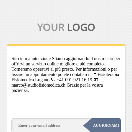
Sito in manutenzione Stiamo aggiornando il nostro sito per
offrirvi un servizio online migliore e più completo.
Torneremo operativi al più presto. Per informazioni o per
fissare un appuntamento potete contattarci: 📍 Fisioterapia
Fisiomedica Lugano 📞 +41 091 921 16 19 📧
marco@studiofisiomedica.ch Grazie per la vostra
pazienza.