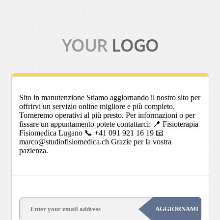
Sito in manutenzione Stiamo aggiornando il nostro sito per
offrirvi un servizio online migliore e più completo.
Torneremo operativi al più presto. Per informazioni o per
fissare un appuntamento potete contattarci: 📍 Fisioterapia
Fisiomedica Lugano 📞 +41 091 921 16 19 📧
marco@studiofisiomedica.ch Grazie per la vostra
pazienza.